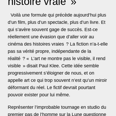
histoire vraie
»
Voilà une formule qui précède aujourd’hui plus
d’un film, plus d’un spectacle, plus d’un livre. Et
qui s’avère souvent gage de succès. Est-ce
réellement une évasion que d’aller voir au
cinéma des histoires vraies
? La fiction n’a-t-elle
pas sa vérité propre, indépendante de la
réalité
? «
L’art ne montre pas le visible, il rend
visible
» disait Paul Klee. Cette idée semble
progressivement s’éloigner de nous, et on
appelle art ce qui trop souvent n’est qu’un miroir
déformant du réel. Le fictif devrait pourtant
pouvoir exister pour lui même.
Représenter l’improbable tournage en studio du
premier pas de l’homme sur la Lune questionne