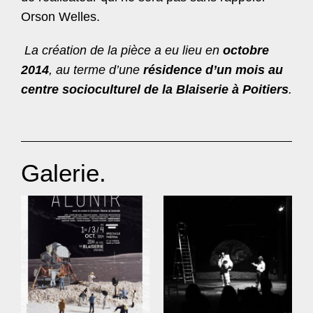
Orson Welles.
La création de la pièce a eu lieu en
octobre
2014
, au terme d’une
résidence d’un mois au
centre socioculturel de la Blaiserie à Poitiers
.
Galerie.