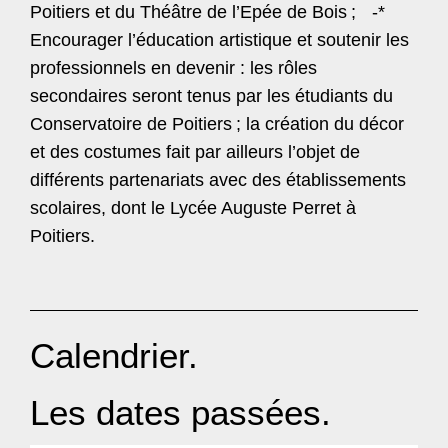
Poitiers et du Théâtre de l’Epée de Bois
; -*
Encourager l’éducation artistique et soutenir les
professionnels en devenir : les rôles
secondaires seront tenus par les étudiants du
Conservatoire de Poitiers
; la création du décor
et des costumes fait par ailleurs l’objet de
différents partenariats avec des établissements
scolaires, dont le Lycée Auguste Perret à
Poitiers.
Calendrier.
Les dates passées.