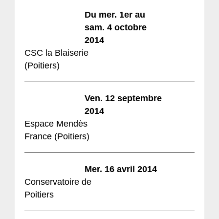
Du mer. 1er au
sam. 4 octobre
2014
CSC
la Blaiserie
(Poitiers)
Ven. 12 septembre
2014
Espace Mendès
France (Poitiers)
Mer. 16 avril 2014
Conservatoire de
Poitiers