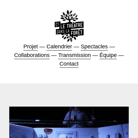
Projet
—
Calendrier
—
Spectacles
—
Collaborations
—
Transmission
—
Équipe
—
Contact