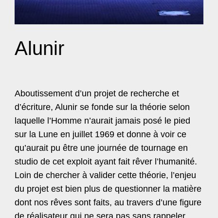
Alunir
Aboutissement d’un projet de recherche et
d’écriture, Alunir se fonde sur la théorie selon
laquelle l’Homme n’aurait jamais posé le pied
sur la Lune en juillet 1969 et donne à voir ce
qu’aurait pu être une journée de tournage en
studio de cet exploit ayant fait rêver l’humanité.
Loin de chercher à valider cette théorie, l’enjeu
du projet est bien plus de questionner la matière
dont nos rêves sont faits, au travers d’une figure
de réalisateur qui ne sera pas sans rappeler