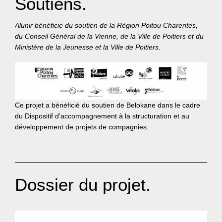
Soutiens.
Alunir bénéficie du soutien de la Région Poitou Charentes,
du Conseil Général de la Vienne, de la Ville de Poitiers et du
Ministère de la Jeunesse et la Ville de Poitiers.
Ce projet a bénéficié du soutien de Belokane dans le cadre
du Dispositif d’accompagnement à la structuration et au
développement de projets de compagnies.
Dossier du projet.