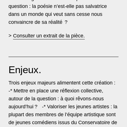
question : la poésie n’est-elle pas salvatrice
dans un monde qui veut sans cesse nous
convaincre de sa réalité
?
>
Consulter un extrait de la pièce.
Enjeux.
Trois enjeux majeurs alimentent cette création :
-* Mettre en place une réflexion collective,
autour de la question : à quoi rêvons-nous
aujourd’hui
? -* Valoriser les jeunes artistes : la
plupart des membres de l’équipe artistique sont
de jeunes comédiens issus du Conservatoire de