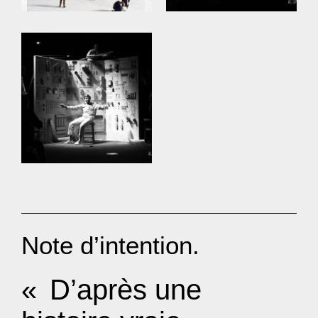
Note d’intention.
«
D’après une