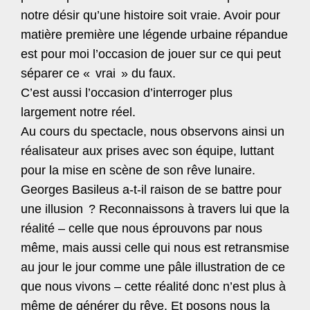
notre désir qu’une histoire soit vraie. Avoir pour
matière première une légende urbaine répandue
est pour moi l’occasion de jouer sur ce qui peut
séparer ce «
vrai
» du faux.
C’est aussi l’occasion d’interroger plus
largement notre réel.
Au cours du spectacle, nous observons ainsi un
réalisateur aux prises avec son équipe, luttant
pour la mise en scène de son rêve lunaire.
Georges Basileus a-t-il raison de se battre pour
une illusion
? Reconnaissons à travers lui que la
réalité – celle que nous éprouvons par nous
même, mais aussi celle qui nous est retransmise
au jour le jour comme une pâle illustration de ce
que nous vivons – cette réalité donc n’est plus à
même de générer du rêve. Et posons nous la