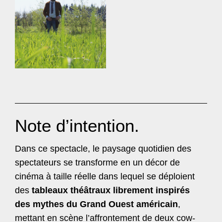
Note d’intention.
Dans ce spectacle, le paysage quotidien des
spectateurs se transforme en un décor de
cinéma à taille réelle dans lequel se déploient
des
tableaux théâtraux librement inspirés
des mythes du Grand Ouest américain
,
mettant en scène l’affrontement de deux cow-