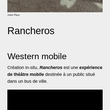
Julien Playe
Rancheros
Western mobile
Création in-situ,
Rancheros
est une
expérience
de théâtre mobile
destinée à un public situé
dans un bus de ville.