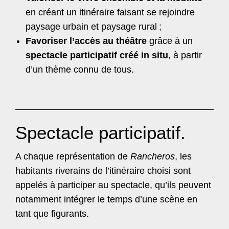
en créant un itinéraire faisant se rejoindre
paysage urbain et paysage rural
;
Favoriser l’accès au théâtre
grâce à un
spectacle participatif créé in situ
, à partir
d’un thème connu de tous.
Spectacle participatif.
A chaque représentation de
Rancheros
, les
habitants riverains de l’itinéraire choisi sont
appelés à participer au spectacle, qu’ils peuvent
notamment intégrer le temps d’une scène en
tant que figurants.