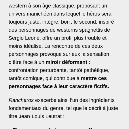
western à son âge classique, proposant un
univers manichéen dans lequel le héros sera
toujours juste, intègre, bon
; le second, inspiré
des personnages de westerns spaghettis de
Sergio Leone, offre un profil plus trouble et
moins idéalisé. La rencontre de ces deux
personnages provoque sur eux la sensation
d’être face à un
miroir déformant
:
confrontation perturbante, tantôt pathétique,
tantôt comique, qui contribue à
mettre ces
personnages face à leur caractère fictifs.
Rancheros
exacerbe ainsi l’un des ingrédients
fondamentaux du genre, tel que le décrit à juste
titre Jean-Louis Leutrat :