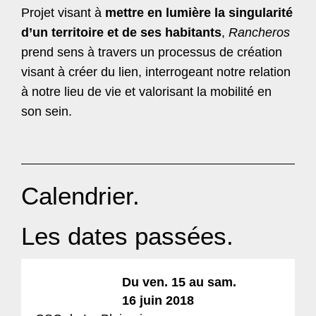
Projet visant à
mettre en lumière la singularité
d’un territoire et de ses habitants
,
Rancheros
prend sens à travers un processus de création
visant à créer du lien, interrogeant notre relation
à notre lieu de vie et valorisant la mobilité en
son sein.
Calendrier.
Les dates passées.
Du ven. 15 au sam.
16 juin 2018