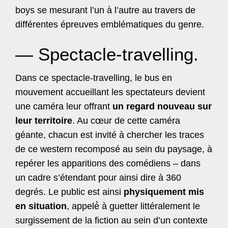
boys se mesurant l’un à l’autre au travers de
différentes épreuves emblématiques du genre.
— Spectacle-travelling.
Dans ce spectacle-travelling, le bus en
mouvement accueillant les spectateurs devient
une caméra leur offrant
un regard nouveau sur
leur territoire
. Au cœur de cette caméra
géante, chacun est invité à chercher les traces
de ce western recomposé au sein du paysage, à
repérer les apparitions des comédiens – dans
un cadre s’étendant pour ainsi dire à 360
degrés. Le public est ainsi
physiquement mis
en situation
, appelé́ à guetter littéralement le
surgissement de la fiction au sein d’un contexte