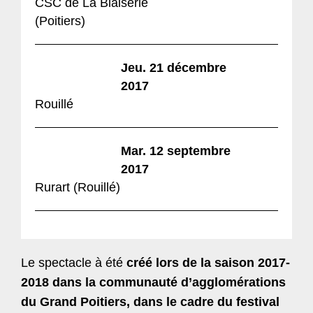
CSC
de La Blaiserie
(Poitiers)
Jeu. 21 décembre
2017
Rouillé
Mar. 12 septembre
2017
Rurart (Rouillé)
Le spectacle à été
créé lors de la saison 2017-
2018 dans la communauté d’agglomérations
du Grand Poitiers, dans le cadre du festival