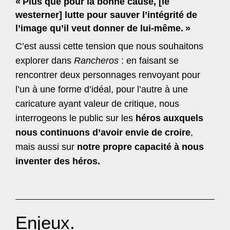
«
Plus que pour la bonne cause, [le
westerner] lutte pour sauver l’intégrité de
l’image qu’il veut donner de lui-même.
»
C’est aussi cette tension que nous souhaitons
explorer dans
Rancheros
: en faisant se
rencontrer deux personnages renvoyant pour
l’un à une forme d’idéal, pour l’autre à une
caricature ayant valeur de critique, nous
interrogeons le public sur les
héros auxquels
nous continuons d’avoir envie de croire
,
mais aussi sur
notre propre capacité à nous
inventer des héros.
Enjeux.