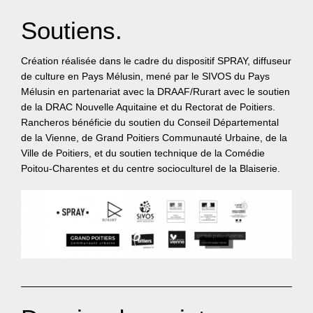
Soutiens.
Création réalisée dans le cadre du dispositif
SPRAY
, diffuseur
de culture en Pays Mélusin, mené par le
SIVOS
du Pays
Mélusin en partenariat avec la
DRAAF
/Rurart avec le soutien
de la
DRAC
Nouvelle Aquitaine et du Rectorat de Poitiers.
Rancheros bénéficie du soutien du Conseil Départemental
de la Vienne, de Grand Poitiers Communauté Urbaine, de la
Ville de Poitiers, et du soutien technique de la Comédie
Poitou-Charentes et du centre socioculturel de la Blaiserie.