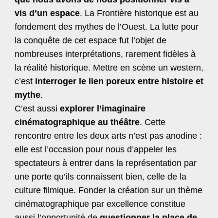
vis d’un espace
. La Frontière historique est au
fondement des mythes de l’Ouest. La lutte pour
la conquête de cet espace fut l’objet de
nombreuses interprétations, rarement fidèles à
la réalité historique. Mettre en scène un western,
c’est
interroger le lien poreux entre histoire et
mythe
.
C’est aussi
explorer l’imaginaire
cinématographique au théâtre
. Cette
rencontre entre les deux arts n’est pas anodine :
elle est l’occasion pour nous d’appeler les
spectateurs à entrer dans la représentation par
une porte qu’ils connaissent bien, celle de la
culture filmique. Fonder la création sur un thème
cinématographique par excellence constitue
aussi l’opportunité de
questionner la place de