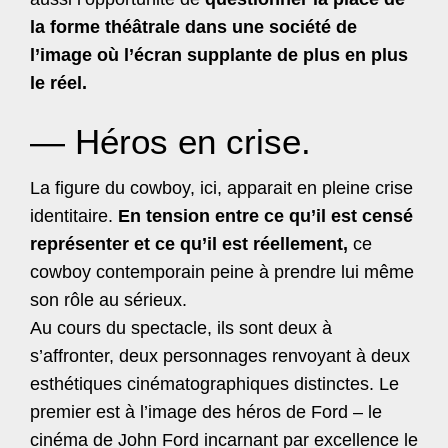
la forme théâtrale dans une société de
l’image où l’écran supplante de plus en plus
le réel.
— Héros en crise.
La figure du cowboy, ici, apparait en pleine crise
identitaire.
En tension entre ce qu’il est censé
représenter et ce qu’il est réellement,
ce
cowboy contemporain peine à prendre lui même
son rôle au sérieux.
Au cours du spectacle, ils sont deux à
s’affronter, deux personnages renvoyant à deux
esthétiques cinématographiques distinctes. Le
premier est à l’image des héros de Ford – le
cinéma de John Ford incarnant par excellence le