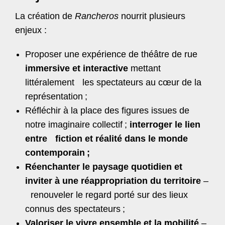
La création de
Rancheros
nourrit plusieurs
enjeux :
Proposer une expérience de théâtre de rue
immersive et interactive
mettant
littéralement les spectateurs au cœur de la
représentation
;
Réfléchir à la place des figures issues de
notre imaginaire collectif
;
interroger le lien
entre fiction et réalité dans le monde
contemporain
;
Réenchanter le paysage quotidien et
inviter à une réappropriation du territoire
–
renouveler le regard porté sur des lieux
connus des spectateurs
;
Valoriser le vivre ensemble et la mobilité
–