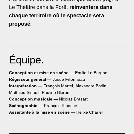
Le Théâtre dans la Forêt
réinventera dans
chaque territoire où le spectacle sera
proposé
.
Équipe.
Conception et mise en scène
— Emilie Le Borgne
Régisseur général
— Josué Fillonneau
Interprétation
— François Martel, Alexandre Bodin,
Matthieu Sinault, Pauline Bléron
Conception musicale
— Nicolas Brasart
Scénographie
— François Ripoche
Assistante à la mise en scène
— Hélixe Charier