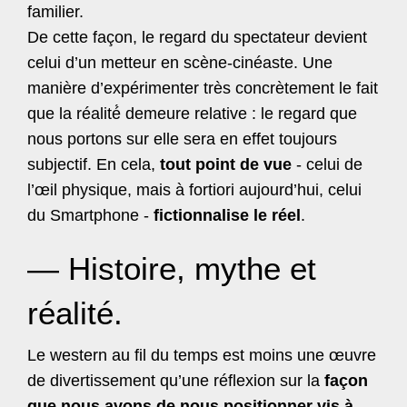
familier.
De cette façon, le regard du spectateur devient
celui d’un metteur en scène-cinéaste. Une
manière d’expérimenter très concrètement le fait
que la réalité́ demeure relative : le regard que
nous portons sur elle sera en effet toujours
subjectif. En cela,
tout point de vue
- celui de
l’œil physique, mais à fortiori aujourd’hui, celui
du Smartphone -
fictionnalise le réel
.
— Histoire, mythe et
réalité.
Le western au fil du temps est moins une œuvre
de divertissement qu’une réflexion sur la
façon
que nous avons de nous positionner vis à