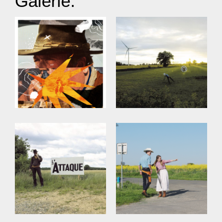
Galerie.