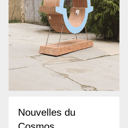
Nouvelles du
Cosmos