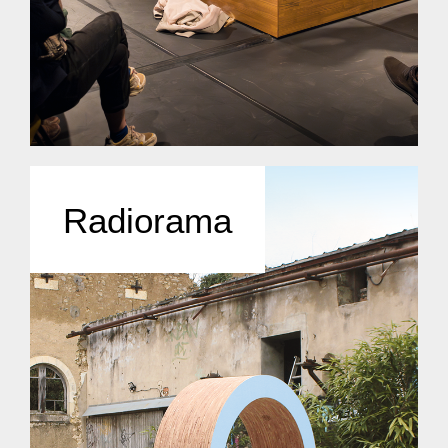
Radiorama