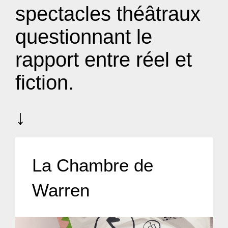
spectacles théâtraux
questionnant le
rapport entre réel et
fiction.
↓
La Chambre de
Warren