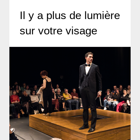
Il y a plus de lumière
sur votre visage